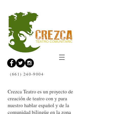
(661) 240-9004
Crezca Teatro es un proyecto de
creación de teatro con y para
nuestro hablar español y de la
comunidad bilingüe en la zona