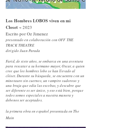
Los Hombres LOBOS viven en mi
Closet
~ 2023
Escrito por Oz Jimenez
presentado en colaboración con OFF THE
TRACK THEATRE
dirigido Juan Parada
Farid, de siete años, se embarca en una aventura
para rescatar a su hermano mayor, Oscar, a quien
cree que los hombres lobo se han llevado al
clóset. Durante su búsqueda, se encuentra con un
minotauro sin cuernos, un vampiro sudoroso y
una bruja que odia las escobas, y descubre que
ser diferente es ser único, y eso está bien, porque
todos somos especiales a nuestra manera y
debenos ser aceptados.
la primera obra en español presentada en The
Main