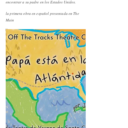
encontrar a su padre en los Estados Unidos.
la primera obra en español presentada en The
Main