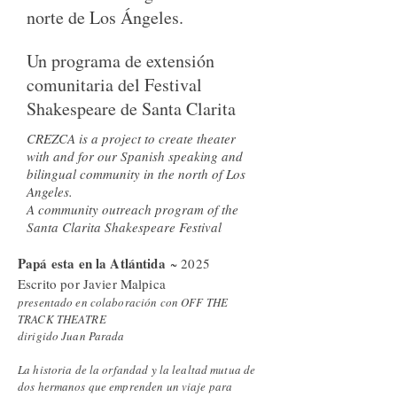
norte de Los Ángeles.
Un programa de extensión
comunitaria del Festival
Shakespeare de Santa Clarita
CREZCA is a project to create theater
with and for our Spanish speaking and
bilingual community in the north of Los
Angeles.
A community outreach program of the
Santa Clarita Shakespeare Festival
Papá esta en la Atlántida
~ 2025
Escrito por Javier Malpica
presentado en colaboración con OFF THE
TRACK THEATRE
dirigido Juan Parada
​La historia de la orfandad y la lealtad mutua de
dos hermanos que emprenden un viaje para